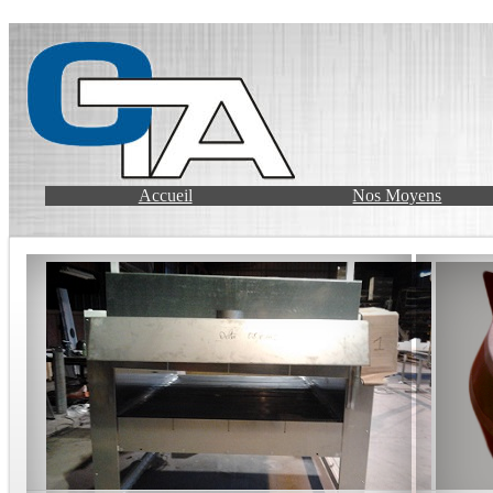
Accueil
Nos Moyens